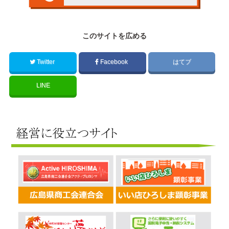
このサイトを広める
Twitter
Facebook
はてブ
LINE