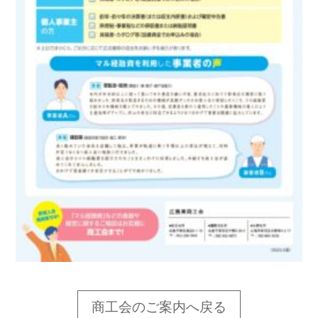
商工会のご案内へ戻る