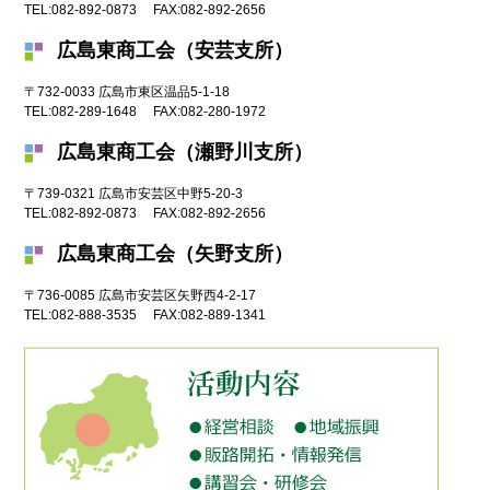
TEL:
082-892-0873
FAX:
082-892-2656
広島東商工会（安芸支所）
〒732-0033
広島市
東区温品5-1-18
TEL:
082-289-1648
FAX:
082-280-1972
広島東商工会（瀬野川支所）
〒739-0321
広島市
安芸区中野5-20-3
TEL:
082-892-0873
FAX:
082-892-2656
広島東商工会（矢野支所）
〒736-0085
広島市
安芸区矢野西4-2-17
TEL:
082-888-3535
FAX:
082-889-1341