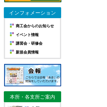
インフォメーション
商工会からのお知らせ
イベント情報
講習会・研修会
新規会員情報
本所・各支所ご案内