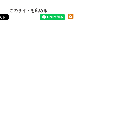
このサイトを広める