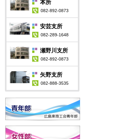
本所
082-892-0873
安芸支所
082-289-1648
瀬野川支所
082-892-0873
矢野支所
082-888-3535