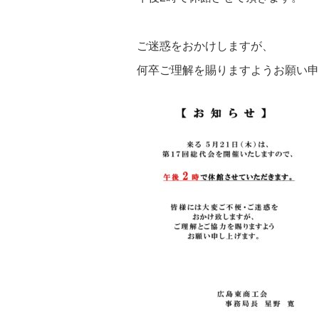
ご迷惑をおかけしますが、
何卒ご理解を賜りますようお願い申