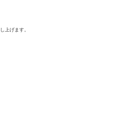
し上げます。