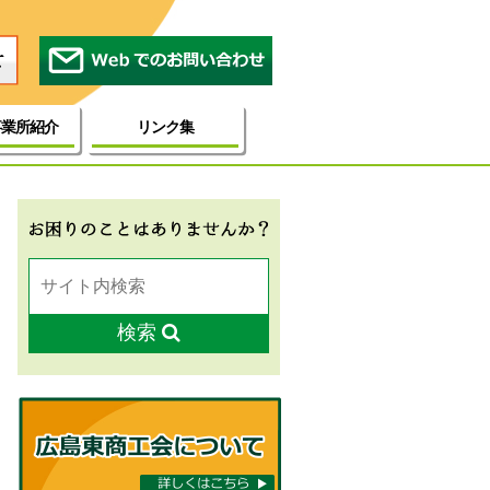
事業所紹介
リンク集