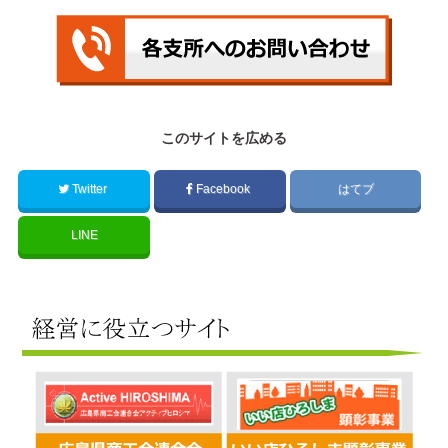
このサイトを広める
Twitter
Facebook
はてブ
LINE