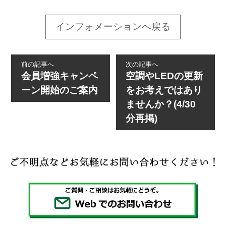
インフォメーションへ戻る
前の記事へ
次の記事へ
会員増強キャンペ
空調やLEDの更新
ーン開始のご案内
をお考えではあり
ませんか？(4/30
分再掲)