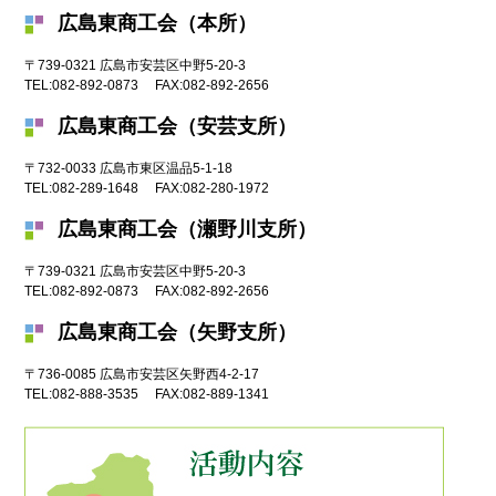
広島東商工会（本所）
〒739-0321
広島市
安芸区中野5-20-3
TEL:
082-892-0873
FAX:
082-892-2656
広島東商工会（安芸支所）
〒732-0033
広島市
東区温品5-1-18
TEL:
082-289-1648
FAX:
082-280-1972
広島東商工会（瀬野川支所）
〒739-0321
広島市
安芸区中野5-20-3
TEL:
082-892-0873
FAX:
082-892-2656
広島東商工会（矢野支所）
〒736-0085
広島市
安芸区矢野西4-2-17
TEL:
082-888-3535
FAX:
082-889-1341