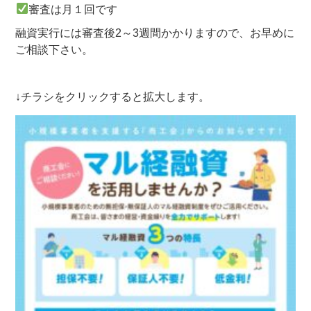
審査は月１回です
融資実行には審査後2～3週間かかりますので、お早めに
ご相談下さい。
↓チラシをクリックすると拡大します。