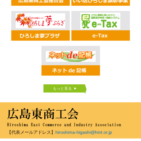
もっと見る
【代表メールアドレス】
hiroshima-higashi@hint.or.jp