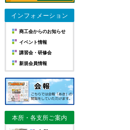
インフォメーション
商工会からのお知らせ
イベント情報
講習会・研修会
新規会員情報
本所・各支所ご案内