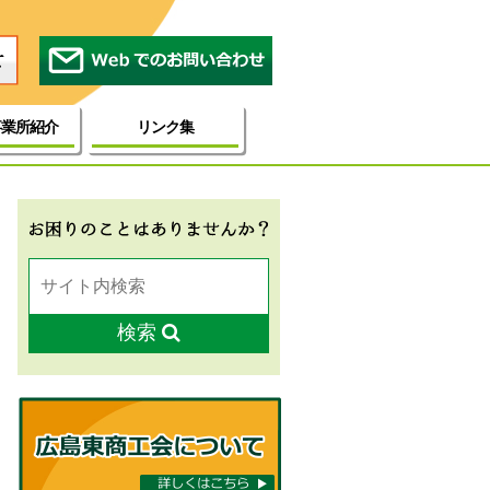
事業所紹介
リンク集