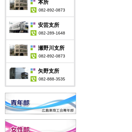
本所
082-892-0873
安芸支所
082-289-1648
瀬野川支所
082-892-0873
矢野支所
082-888-3535