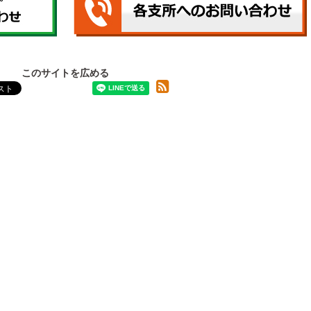
このサイトを広める