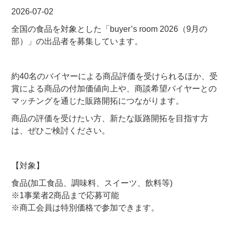
2026-07-02
全国の食品を対象とした「buyer’s room 2026（9月の
部）」の出品者を募集しています。
約40名のバイヤーによる商品評価を受けられるほか、受
賞による商品の付加価値向上や、商談希望バイヤーとの
マッチングを通じた販路開拓につながります。
商品の評価を受けたい方、新たな販路開拓を目指す方
は、ぜひご検討ください。
【対象】
食品(加工食品、調味料、スイーツ、飲料等)
※1事業者2商品まで応募可能
※商工会員は特別価格で参加できます。