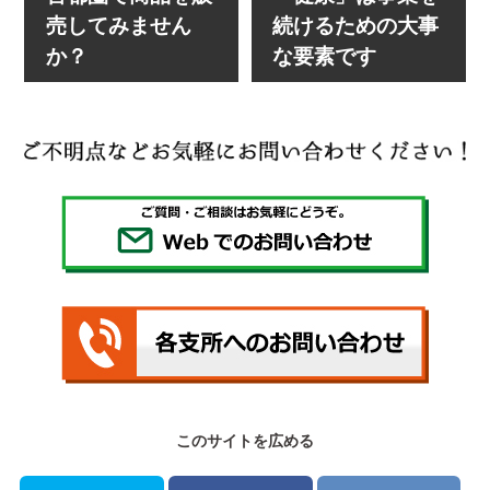
売してみません
続けるための大事
か？
な要素です
このサイトを広める