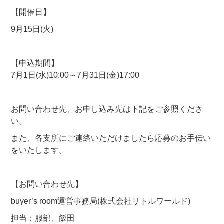
【開催日】
9月15日(火)
【申込期間】
7月1日(水)10:00～7月31日(金)17:00
お問い合わせ先、お申し込み先は下記をご参照くださ
い。
また、各支所にご連絡いただけましたら応募のお手伝い
をいたします。
【お問い合わせ先】
buyer’s room運営事務局(株式会社リトルワールド)
担当：服部、飯田