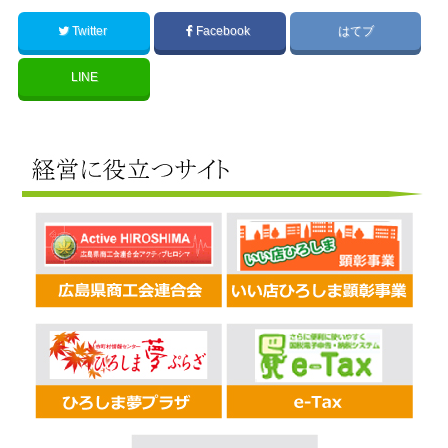
Twitter
Facebook
はてブ
LINE