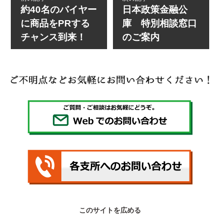
約40名のバイヤー
日本政策金融公
に商品をPRする
庫 特別相談窓口
チャンス到来！
のご案内
このサイトを広める