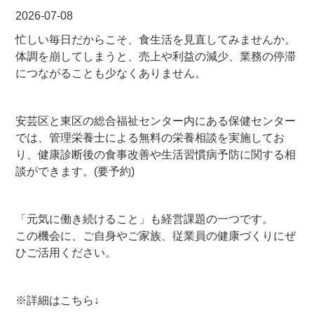
2026-07-08
忙しい毎日だからこそ、食生活を見直してみませんか。
体調を崩してしまうと、売上や利益の減少、業務の停滞
につながることも少なくありません。
安芸区と東区の総合福祉センター内にある保健センター
では、管理栄養士による無料の栄養相談を実施してお
り、健康診断後の食事改善や生活習慣病予防に関する相
談ができます。(要予約)
「元気に働き続けること」も経営課題の一つです。
この機会に、ご自身やご家族、従業員の健康づくりにぜ
ひご活用ください。
※詳細はこちら↓