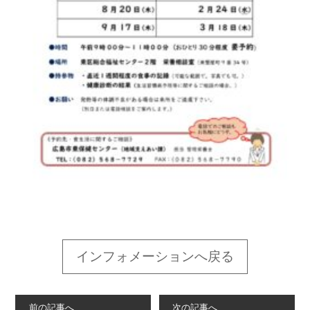
インフォメーションへ戻る
前の記事へ
次の記事へ